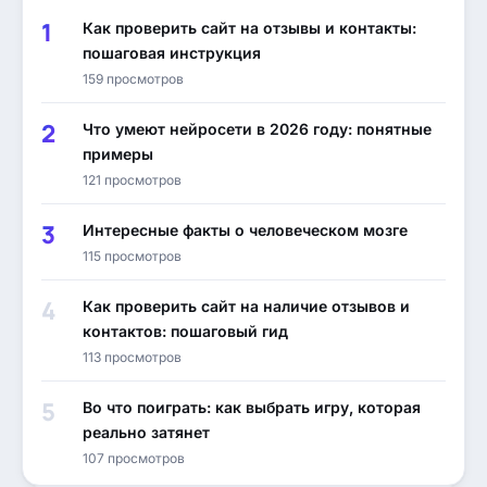
Как проверить сайт на отзывы и контакты:
пошаговая инструкция
159 просмотров
Что умеют нейросети в 2026 году: понятные
примеры
121 просмотров
Интересные факты о человеческом мозге
115 просмотров
Как проверить сайт на наличие отзывов и
контактов: пошаговый гид
113 просмотров
Во что поиграть: как выбрать игру, которая
реально затянет
107 просмотров