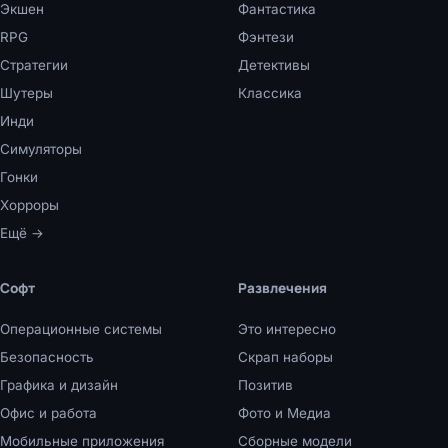
Экшен
Фантастика
RPG
Фэнтези
Стратегии
Детективы
Шутеры
Классика
Инди
Симуляторы
Гонки
Хорроры
Ещё →
Софт
Развлечения
Операционные системы
Это интересно
Безопасность
Скрап наборы
Графика и дизайн
Позитив
Офис и работа
Фото и Медиа
Мобильные приложения
Сборные модели