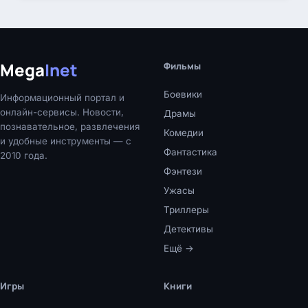
Mega
Inet
Фильмы
Боевики
Информационный портал и
онлайн-сервисы. Новости,
Драмы
познавательное, развлечения
Комедии
и удобные инструменты — с
Фантастика
2010 года.
Фэнтези
Ужасы
Триллеры
Детективы
Ещё →
Игры
Книги