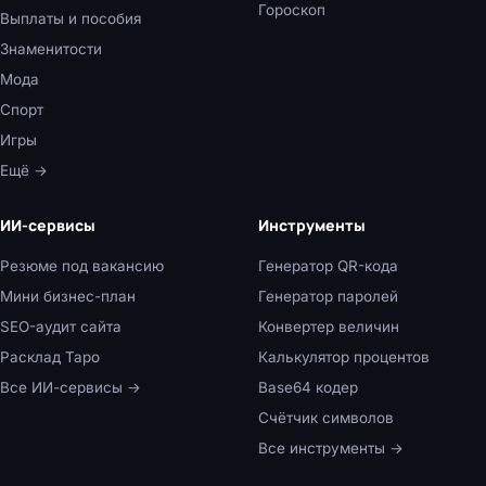
Гороскоп
Выплаты и пособия
Знаменитости
Мода
Спорт
Игры
Ещё →
ИИ-сервисы
Инструменты
Резюме под вакансию
Генератор QR-кода
Мини бизнес-план
Генератор паролей
SEO-аудит сайта
Конвертер величин
Расклад Таро
Калькулятор процентов
Все ИИ-сервисы →
Base64 кодер
Счётчик символов
Все инструменты →