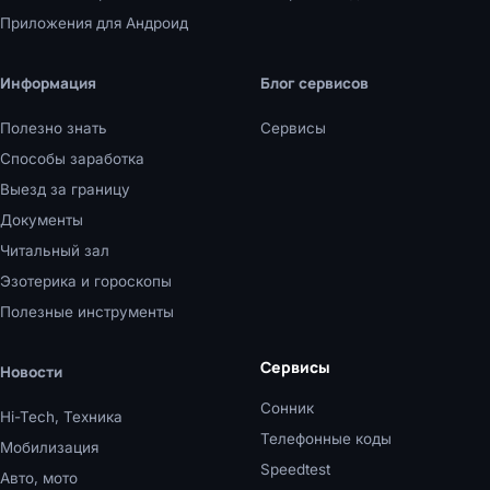
Приложения для Андроид
Информация
Блог сервисов
Полезно знать
Сервисы
Способы заработка
Выезд за границу
Документы
Читальный зал
Эзотерика и гороскопы
Полезные инструменты
Сервисы
Новости
Сонник
Hi-Tech, Техника
Телефонные коды
Мобилизация
Speedtest
Авто, мото