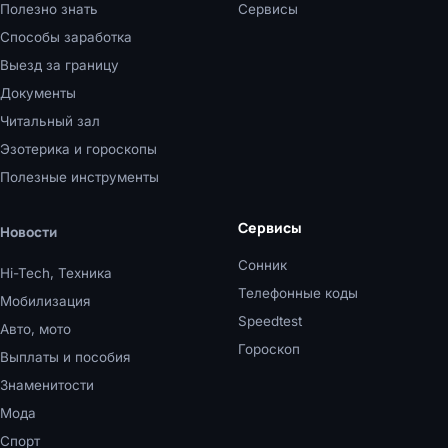
Полезно знать
Сервисы
Способы заработка
Выезд за границу
Документы
Читальный зал
Эзотерика и гороскопы
Полезные инструменты
Сервисы
Новости
Сонник
Hi-Tech, Техника
Телефонные коды
Мобилизация
Speedtest
Авто, мото
Гороскоп
Выплаты и пособия
Знаменитости
Мода
Спорт