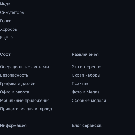
Инди
Симуляторы
Гонки
Хорроры
Ещё →
Софт
Развлечения
Операционные системы
Это интересно
Безопасность
Скрап наборы
Графика и дизайн
Позитив
Офис и работа
Фото и Медиа
Мобильные приложения
Сборные модели
Приложения для Андроид
Информация
Блог сервисов