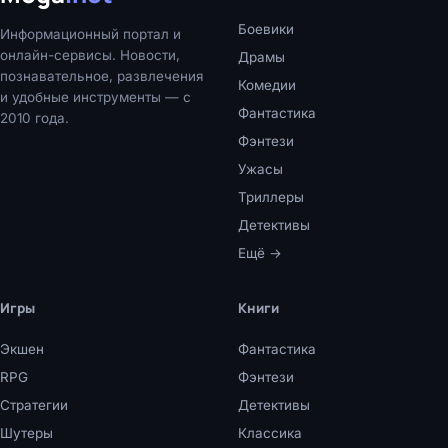
Боевики
Информационный портал и
онлайн-сервисы. Новости,
Драмы
познавательное, развлечения
Комедии
и удобные инструменты — с
Фантастика
2010 года.
Фэнтези
Ужасы
Триллеры
Детективы
Ещё →
Игры
Книги
Экшен
Фантастика
RPG
Фэнтези
Стратегии
Детективы
Шутеры
Классика