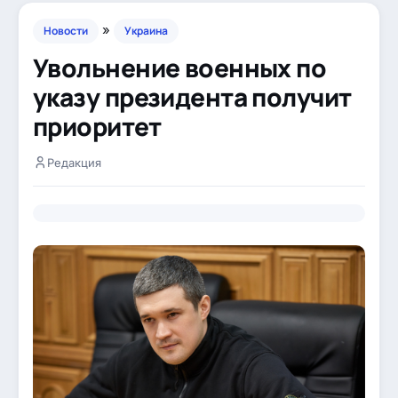
»
Новости
Украина
Увольнение военных по
указу президента получит
приоритет
Редакция