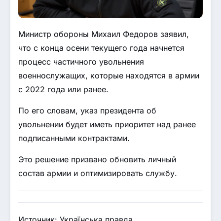
Министр обороны Михаил Федоров заявил,
что с конца осени текущего года начнется
процесс частичного увольнения
военнослужащих, которые находятся в армии
с 2022 года или ранее.
По его словам, указ президента об
увольнении будет иметь приоритет над ранее
подписанными контрактами.
Это решение призвано обновить личный
состав армии и оптимизировать службу.
Источник: Українська правда