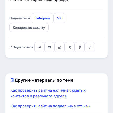
Поделиться:
Telegram
VK
Копировать ссылку
Поделиться
Другие материалы по теме
Как проверить сайт на наличие скрытых
контактов и реального адреса
Как проверить сайт на поддельные отзывы