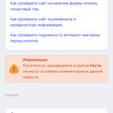
Как проверить сайт на наличие формы оплаты:
пошаговый гид
Как проверить сайт на реквизиты и
юридическую информацию
Как проверить подлинность интернет-магазина
перед оплатой
Информация
Посетители, находящиеся в группе
Гости
,
не могут оставлять комментарии в данной
новости.
РЕКЛАМА