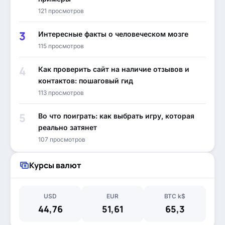
121 просмотров
Интересные факты о человеческом мозге
115 просмотров
Как проверить сайт на наличие отзывов и
контактов: пошаговый гид
113 просмотров
Во что поиграть: как выбрать игру, которая
реально затянет
107 просмотров
Курсы валют
USD
EUR
BTC k$
44,76
51,61
65,3