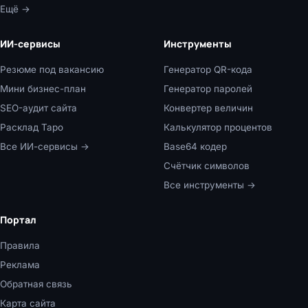
Ещё →
ИИ-сервисы
Инструменты
Резюме под вакансию
Генератор QR-кода
Мини бизнес-план
Генератор паролей
SEO-аудит сайта
Конвертер величин
Расклад Таро
Калькулятор процентов
Все ИИ-сервисы →
Base64 кодер
Счётчик символов
Все инструменты →
Портал
Правила
Реклама
Обратная связь
Карта сайта