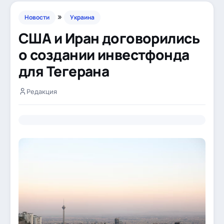
»
Новости
Украина
США и Иран договорились
о создании инвестфонда
для Тегерана
Редакция