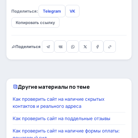
Поделиться:
Telegram
VK
Копировать ссылку
Поделиться
Другие материалы по теме
Как проверить сайт на наличие скрытых
контактов и реального адреса
Как проверить сайт на поддельные отзывы
Как проверить сайт на наличие формы оплаты:
пошаговый гид