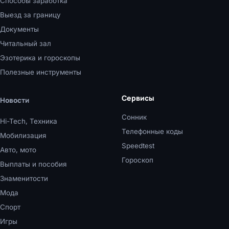
Способы заработка
Выезд за границу
Документы
Читальный зал
Эзотерика и гороскопы
Полезные инструменты
Сервисы
Новости
Сонник
Hi-Tech, Техника
Телефонные коды
Мобилизация
Speedtest
Авто, мото
Гороскоп
Выплаты и пособия
Знаменитости
Мода
Спорт
Игры