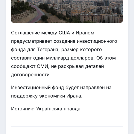
Соглашение между США и Ираном
предусматривает создание инвестиционного
фонда для Тегерана, размер которого
составит один миллиард долларов. Об этом
сообщают СМИ, не раскрывая деталей
договоренности.
Инвестиционный фонд будет направлен на
поддержку экономики Ирана.
Источник: Українська правда