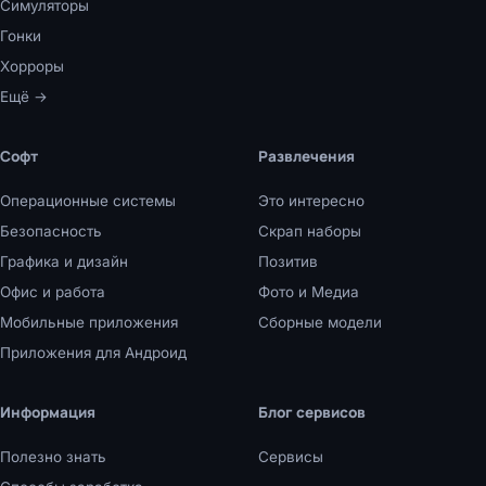
Симуляторы
Гонки
Хорроры
Ещё →
Софт
Развлечения
Операционные системы
Это интересно
Безопасность
Скрап наборы
Графика и дизайн
Позитив
Офис и работа
Фото и Медиа
Мобильные приложения
Сборные модели
Приложения для Андроид
Информация
Блог сервисов
Полезно знать
Сервисы