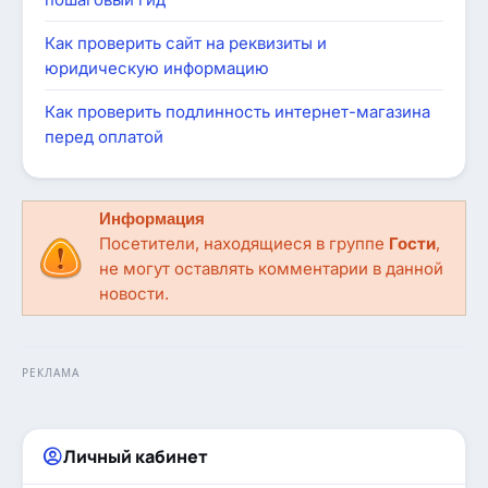
Как проверить сайт на реквизиты и
юридическую информацию
Как проверить подлинность интернет-магазина
перед оплатой
Информация
Посетители, находящиеся в группе
Гости
,
не могут оставлять комментарии в данной
новости.
РЕКЛАМА
Личный кабинет